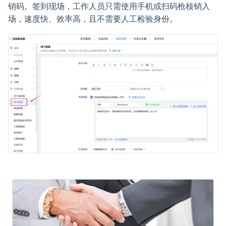
销码。签到现场，工作人员只需使用手机或扫码枪核销入
场，速度快、效率高，且不需要人工检验身份。