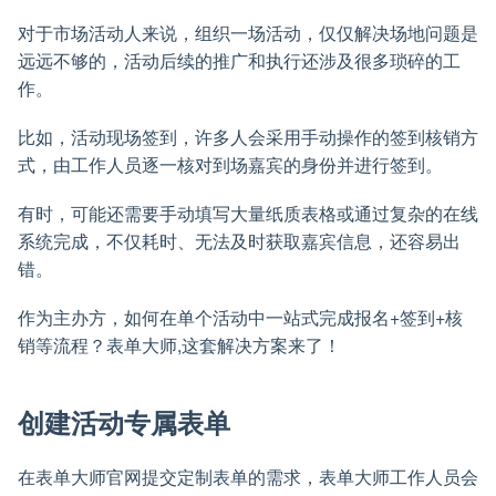
对于市场活动人来说，组织一场活动，仅仅解决场地问题是
远远不够的，活动后续的推广和执行还涉及很多琐碎的工
作。
比如，活动现场签到，许多人会采用手动操作的签到核销方
式，由工作人员逐一核对到场嘉宾的身份并进行签到。
有时，可能还需要手动填写大量纸质表格或通过复杂的在线
系统完成，不仅耗时、无法及时获取嘉宾信息，还容易出
错。
作为主办方，如何在单个活动中一站式完成报名+签到+核
销等流程？表单大师,这套解决方案来了！
创建活动专属表单
在表单大师官网提交定制表单的需求，表单大师工作人员会