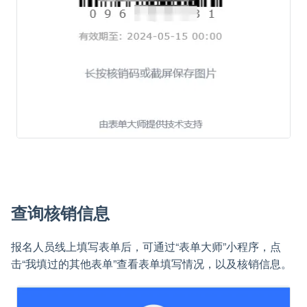
查询核销信息
报名人员线上填写表单后，可通过“表单大师”小程序，点
击“我填过的其他表单”查看表单填写情况，以及核销信息。