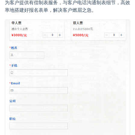
为客户提供有偿制表服务，与客户电话沟通制表细节，高效
率地搭建好报名表单，解决客户燃眉之急。