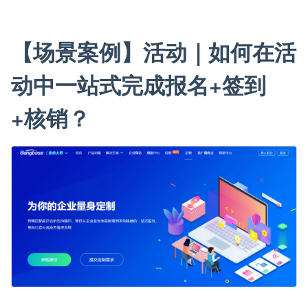
【场景案例】活动｜如何在活
动中一站式完成报名+签到
+核销？