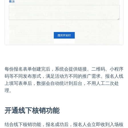
每份报名表单创建完后，系统会提供链接、二维码、小程序
码等不同发布形式，满足活动方不同的推广需求。报名人线
上填写表单后，数据会自动统计到后台，不用人工二次处
理。
开通线下核销功能
结合线下核销功能，报名成功后，报名人会立即收到入场核