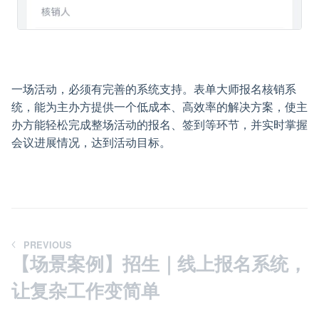
一场活动，必须有完善的系统支持。表单大师报名核销系
统，能为主办方提供一个低成本、高效率的解决方案，使主
办方能轻松完成整场活动的报名、签到等环节，并实时掌握
会议进展情况，达到活动目标。
PREVIOUS
【场景案例】招生｜线上报名系统，
让复杂工作变简单