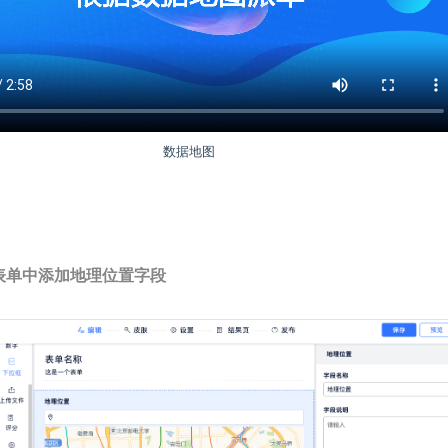
数据地图
表单中添加地理位置字段