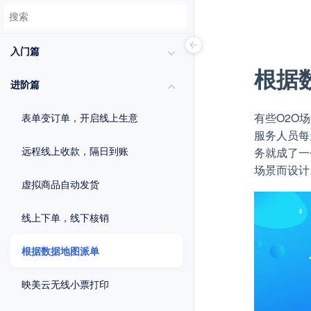
入门篇
根据
进阶篇
有些O2O
表单变订单，开启线上生意
服务人员每
远程线上收款，隔日到账
务就成了一
场景而设计
虚拟商品自动发货
线上下单，线下核销
根据数据地图派单
映美云无线小票打印