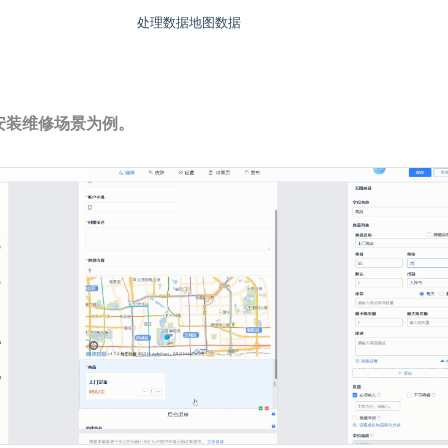
处理数据地图数据
安装维修场景为例。