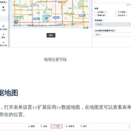
地理位置字段
据地图
，打开表单设置>>扩展应用>>数据地图，在地图里可以查看表
所在的位置。