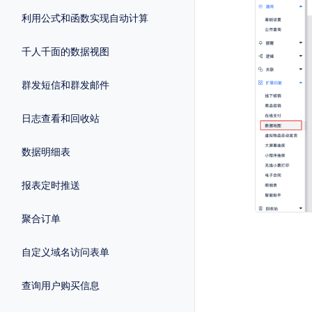
利用公式和函数实现自动计算
千人千面的数据视图
群发短信和群发邮件
日志查看和回收站
数据明细表
报表定时推送
聚合订单
自定义域名访问表单
查询用户购买信息