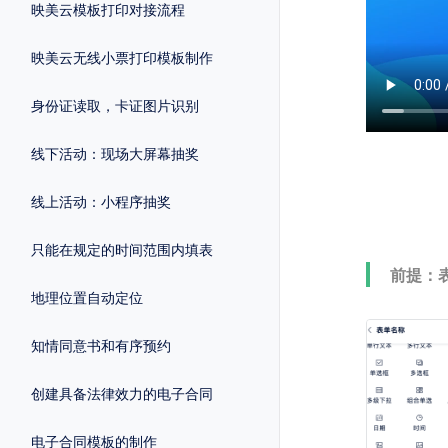
映美云模板打印对接流程
映美云无线小票打印模板制作
身份证读取，卡证图片识别
线下活动：现场大屏幕抽奖
线上活动：小程序抽奖
只能在规定的时间范围内填表
前提：
地理位置自动定位
知情同意书和有序预约
创建具备法律效力的电子合同
电子合同模板的制作