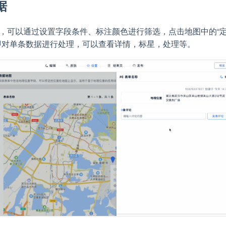
据
，可以通过设置字段条件、标注颜色进行筛选，点击地图中的“
即对单条数据进行处理，可以查看详情，标星，处理等。