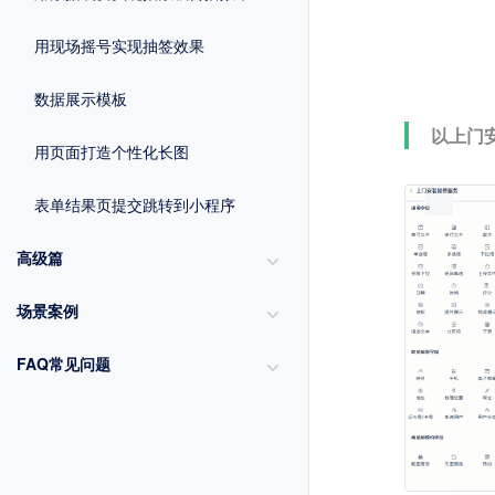
用现场摇号实现抽签效果
数据展示模板
以上门
用页面打造个性化长图
表单结果页提交跳转到小程序
高级篇
场景案例
FAQ常见问题