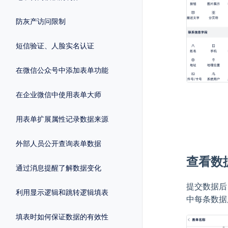
防灰产访问限制
短信验证、人脸实名认证
在微信公众号中添加表单功能
在企业微信中使用表单大师
用表单扩展属性记录数据来源
外部人员公开查询表单数据
查看数
通过消息提醒了解数据变化
提交数据后
利用显示逻辑和跳转逻辑填表
中每条数据
填表时如何保证数据的有效性