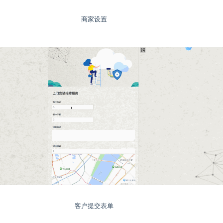
商家设置
客户提交表单