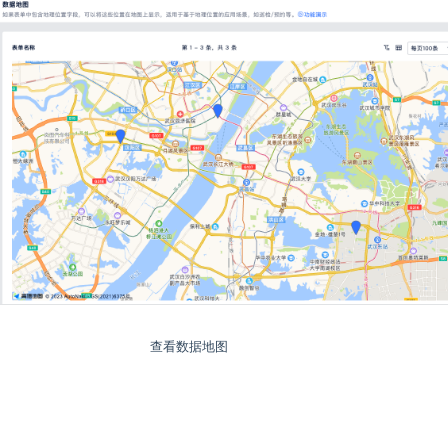
查看数据地图