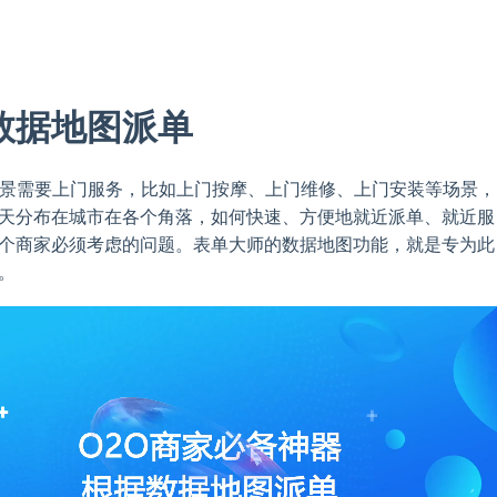
数据地图派单
场景需要上门服务，比如上门按摩、上门维修、上门安装等场景，
天分布在城市在各个角落，如何快速、方便地就近派单、就近服
个商家必须考虑的问题。表单大师的数据地图功能，就是专为此
。