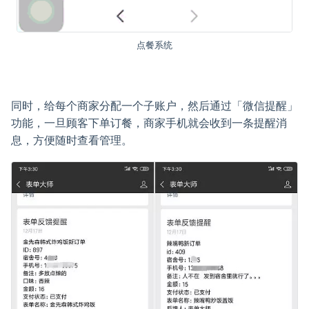
点餐系统
同时，给每个商家分配一个子账户，然后通过「微信提醒」
功能，一旦顾客下单订餐，商家手机就会收到一条提醒消
息，方便随时查看管理。