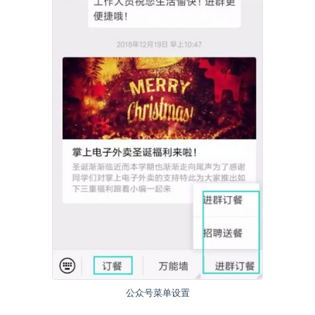
公众号菜单设置