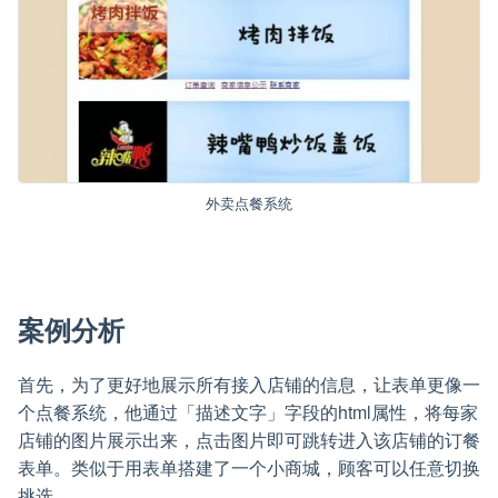
外卖点餐系统
案例分析
首先，为了更好地展示所有接入店铺的信息，让表单更像一
个点餐系统，他通过「描述文字」字段的html属性，将每家
店铺的图片展示出来，点击图片即可跳转进入该店铺的订餐
表单。类似于用表单搭建了一个小商城，顾客可以任意切换
挑选。