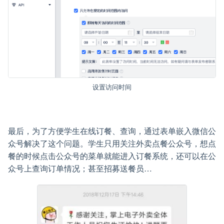
设置访问时间
最后，为了方便学生在线订餐、查询，通过表单嵌入微信公
众号解决了这个问题。学生只用关注外卖点餐公众号，想点
餐的时候点击公众号的菜单就能进入订餐系统，还可以在公
众号上查询订单情况；甚至招募送餐员…