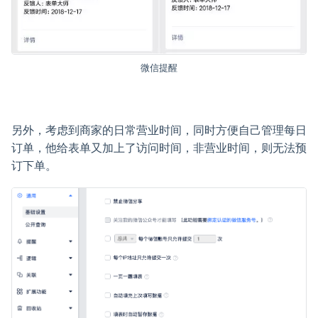
微信提醒
另外，考虑到商家的日常营业时间，同时方便自己管理每日
订单，他给表单又加上了访问时间，非营业时间，则无法预
订下单。