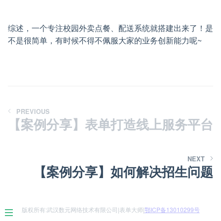
综述，一个专注校园外卖点餐、配送系统就搭建出来了！是
不是很简单，有时候不得不佩服大家的业务创新能力呢~
PREVIOUS
【案例分享】表单打造线上服务平台
NEXT
【案例分享】如何解决招生问题
版权所有:武汉数元网络技术有限公司|表单大师|
鄂ICP备13010299号