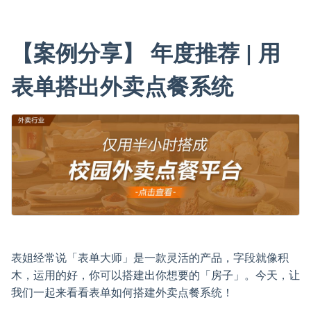
【案例分享】 年度推荐 | 用
表单搭出外卖点餐系统
表姐经常说「表单大师」是一款灵活的产品，字段就像积
木，运用的好，你可以搭建出你想要的「房子」。今天，让
我们一起来看看表单如何搭建外卖点餐系统！