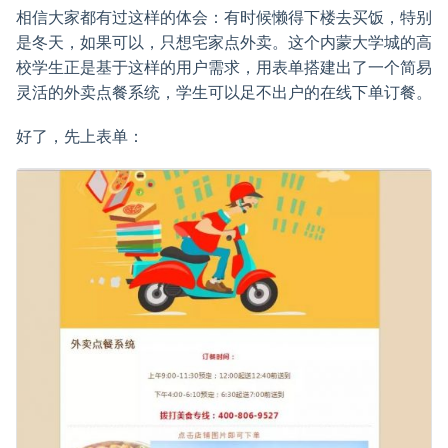
相信大家都有过这样的体会：有时候懒得下楼去买饭，特别
是冬天，如果可以，只想宅家点外卖。这个内蒙大学城的高
校学生正是基于这样的用户需求，用表单搭建出了一个简易
灵活的外卖点餐系统，学生可以足不出户的在线下单订餐。
好了，先上表单：