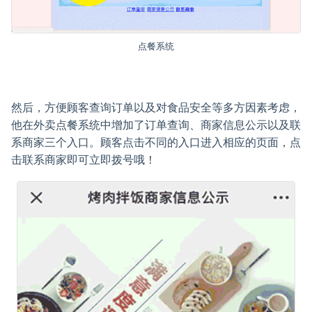
点餐系统
然后，方便顾客查询订单以及对食品安全等多方因素考虑，
他在外卖点餐系统中增加了订单查询、商家信息公示以及联
系商家三个入口。顾客点击不同的入口进入相应的页面，点
击联系商家即可立即拨号哦！