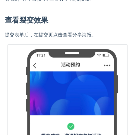
查看裂变效果
提交表单后，在提交页点击查看分享海报。