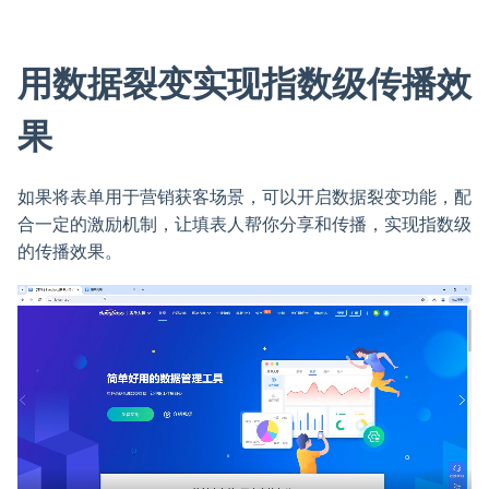
用数据裂变实现指数级传播效
果
如果将表单用于营销获客场景，可以开启数据裂变功能，配
合一定的激励机制，让填表人帮你分享和传播，实现指数级
的传播效果。