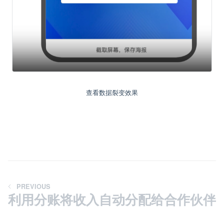
查看数据裂变效果
PREVIOUS
利用分账将收入自动分配给合作伙伴