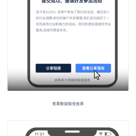
查看数据裂变效果