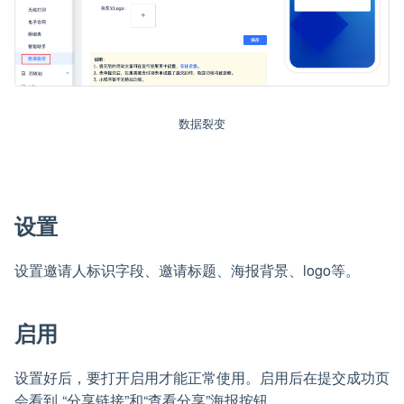
数据裂变
设置
设置邀请人标识字段、邀请标题、海报背景、logo等。
启用
设置好后，要打开启用才能正常使用。启用后在提交成功页
会看到 “分享链接”和“查看分享”海报按钮。