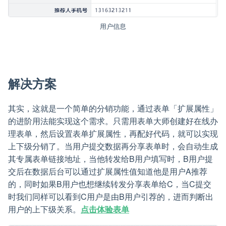
用户信息
解决方案
其实，这就是一个简单的分销功能，通过表单「扩展属性」
的进阶用法能实现这个需求。只需用表单大师创建好在线办
理表单，然后设置表单扩展属性，再配好代码，就可以实现
上下级分销了。当用户提交数据再分享表单时，会自动生成
其专属表单链接地址，当他转发给B用户填写时，B用户提
交后在数据后台可以通过扩展属性值知道他是用户A推荐
的，同时如果B用户也想继续转发分享表单给C，当C提交
时我们同样可以看到C用户是由B用户引荐的，进而判断出
用户的上下级关系。
点击体验表单