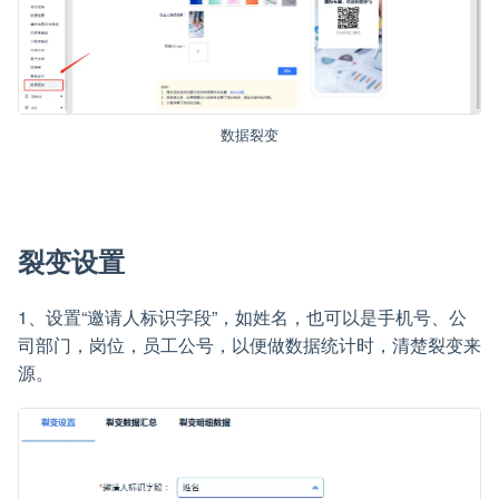
数据裂变
裂变设置
1、设置“邀请人标识字段”，如姓名，也可以是手机号、公
司部门，岗位，员工公号，以便做数据统计时，清楚裂变来
源。