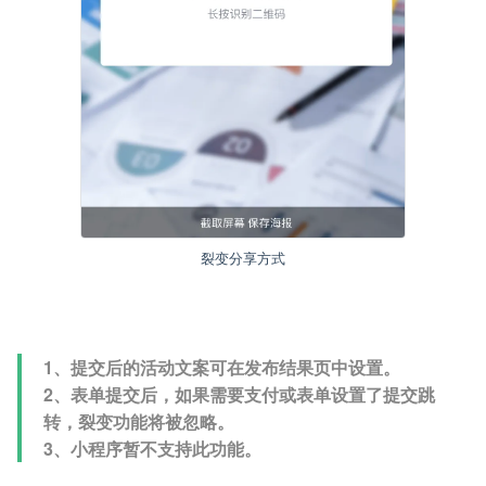
裂变分享方式
1、提交后的活动文案可在发布结果页中设置。
2、表单提交后，如果需要支付或表单设置了提交跳
转，裂变功能将被忽略。
3、小程序暂不支持此功能。