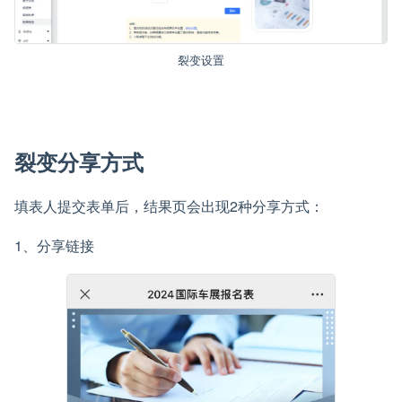
裂变设置
裂变分享方式
填表人提交表单后，结果页会出现2种分享方式：
1、分享链接