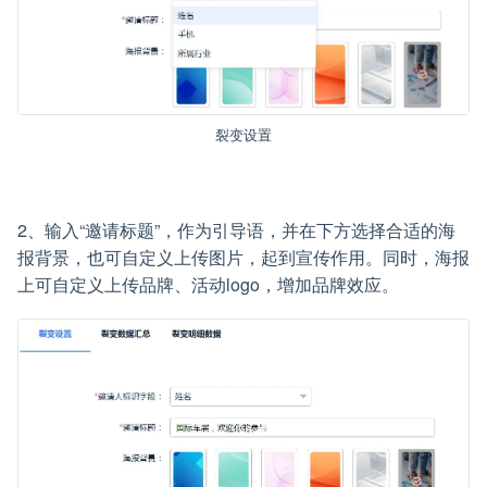
裂变设置
2、输入“邀请标题”，作为引导语，并在下方选择合适的海
报背景，也可自定义上传图片，起到宣传作用。同时，海报
上可自定义上传品牌、活动logo，增加品牌效应。