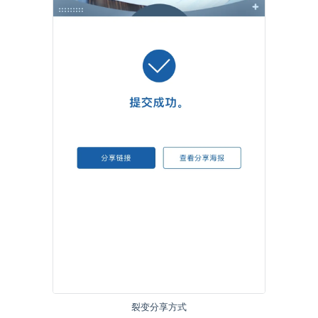
裂变分享方式