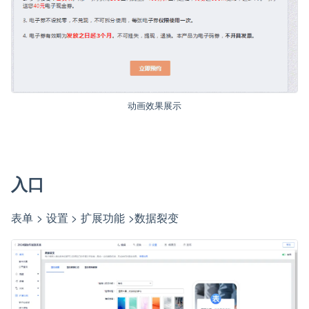
动画效果展示
入口
表单 > 设置 > 扩展功能 >数据裂变