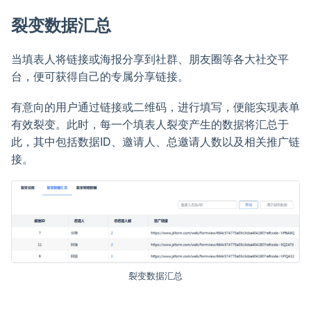
裂变数据汇总
当填表人将链接或海报分享到社群、朋友圈等各大社交平
台，便可获得自己的专属分享链接。
有意向的用户通过链接或二维码，进行填写，便能实现表单
有效裂变。此时，每一个填表人裂变产生的数据将汇总于
此，其中包括数据ID、邀请人、总邀请人数以及相关推广链
接。
裂变数据汇总