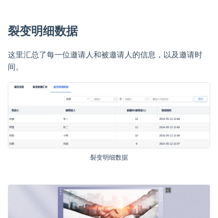
裂变明细数据
这里汇总了每一位邀请人和被邀请人的信息，以及邀请时
间。
裂变明细数据