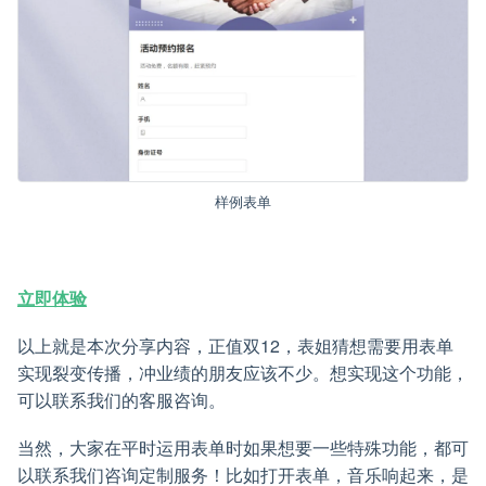
样例表单
立即体验
以上就是本次分享内容，正值双12，表姐猜想需要用表单
实现裂变传播，冲业绩的朋友应该不少。想实现这个功能，
可以联系我们的客服咨询。
当然，大家在平时运用表单时如果想要一些特殊功能，都可
以联系我们咨询定制服务！比如打开表单，音乐响起来，是