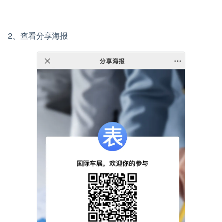
2、查看分享海报