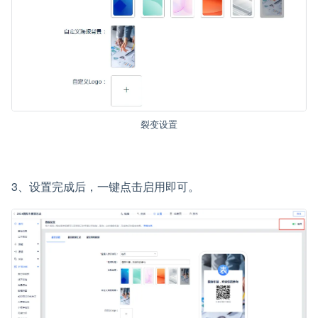
裂变设置
3、设置完成后，一键点击启用即可。