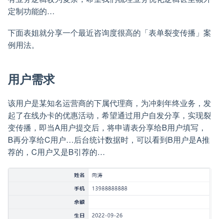
定制功能的…
下面表姐就分享一个最近咨询度很高的「表单裂变传播」案
例用法。
用户需求
该用户是某知名运营商的下属代理商，为冲刺年终业务，发
起了在线办卡的优惠活动，希望通过用户自发分享，实现裂
变传播，即当A用户提交后，将申请表分享给B用户填写，
B再分享给C用户…后台统计数据时，可以看到B用户是A推
荐的，C用户又是B引荐的…