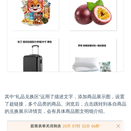
其中“礼品兑换区”运用了描述文字，添加商品展示图，设置
了超链接，多个品类的商品。浏览后，点击跳转到各自商品
的兑换展示详情页，会有具体商品图文明细介绍。