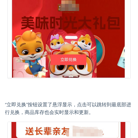
“立即兑换”按钮设置了悬浮显示，点击可以跳转到最底部进
行兑换，商品库存也会实时显示和更新。