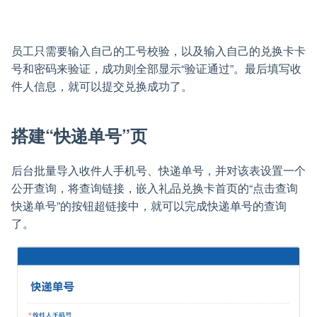
员工只需要输入自己的工号校验，以及输入自己的兑换卡卡
号和密码来验证，成功则全部显示“验证通过”。最后填写收
件人信息，就可以提交兑换成功了。
搭建“快递单号”页
后台批量导入收件人手机号、快递单号，并对该表设置一个
公开查询，将查询链接，嵌入礼品兑换卡首页的“点击查询
快递单号”的按钮超链接中，就可以完成快递单号的查询
了。