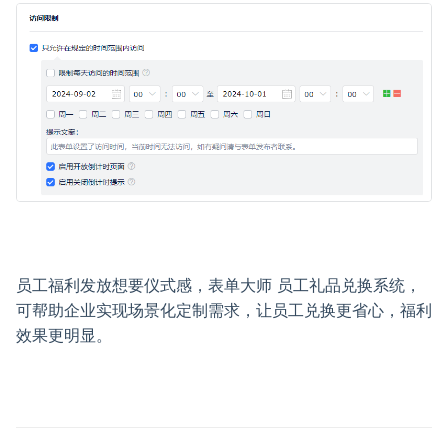
员工福利发放想要仪式感，表单大师 员工礼品兑换系统，
可帮助企业实现场景化定制需求，让员工兑换更省心，福利
效果更明显。