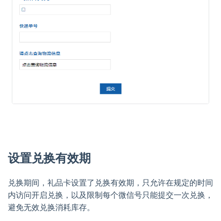
设置兑换有效期
兑换期间，礼品卡设置了兑换有效期，只允许在规定的时间
内访问开启兑换，以及限制每个微信号只能提交一次兑换，
避免无效兑换消耗库存。