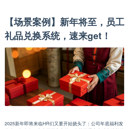
【场景案例】新年将至，员工
礼品兑换系统，速来get！
2025新年即将来临HR们又要开始挠头了：公司年底福利发