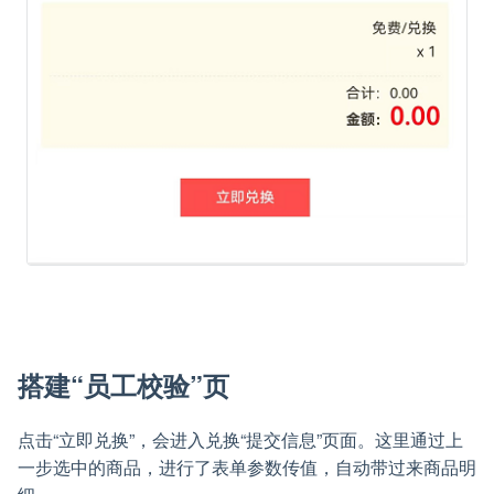
搭建“员工校验”页
点击“立即兑换”，会进入兑换“提交信息”页面。这里通过上
一步选中的商品，进行了表单参数传值，自动带过来商品明