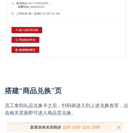
搭建“商品兑换”页
员工拿到礼品兑换卡之后，扫码就进入到上述兑换首页，点
击相关页面即可进入商品页兑换。