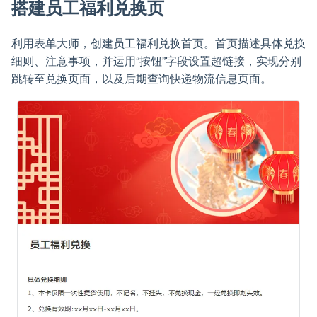
搭建员工福利兑换页
利用表单大师，创建员工福利兑换首页。首页描述具体兑换
细则、注意事项，并运用“按钮”字段设置超链接，实现分别
跳转至兑换页面，以及后期查询快递物流信息页面。