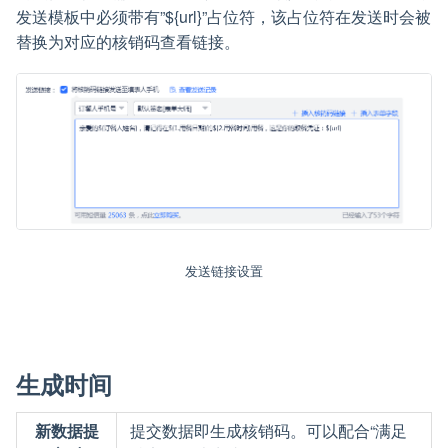
发送模板中必须带有”${url}”占位符，该占位符在发送时会被
替换为对应的核销码查看链接。
发送链接设置
生成时间
新数据提
提交数据即生成核销码。可以配合“满足