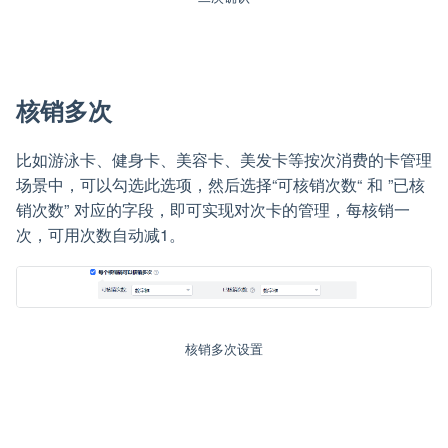
核销多次
比如游泳卡、健身卡、美容卡、美发卡等按次消费的卡管理
场景中，可以勾选此选项，然后选择“可核销次数“ 和 ”已核
销次数” 对应的字段，即可实现对次卡的管理，每核销一
次，可用次数自动减1。
核销多次设置