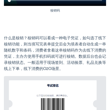
核销码
什么是核销？核销码可以看成一种电子凭证，如勾选了线下
核销功能，则当填写完表单提交后会为填表者自动生成一串
随机数字和条码，消费者拿着这串核销码作为去线下消费的
凭证，主办方使用手机扫码就可进行核销。数据后台也会记
录核销状态。一般适用于现场签到、活动验票、礼品兑换等
线上下单，线下消费的O2O场景。