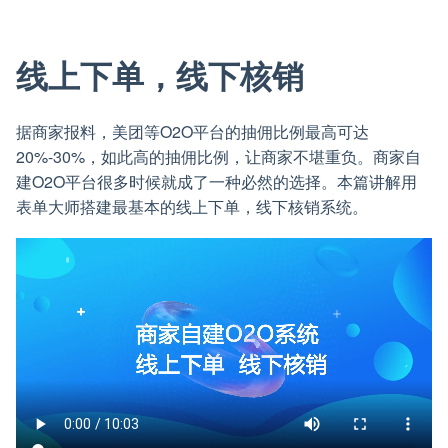
线上下单，线下核销
据商家报料，美团等O2O平台的抽佣比例最高可达
20%-30%，如此高的抽佣比例，让商家不堪重负。商家自
建O2O平台很多时候就成了一种必然的选择。本篇讲解用
表单大师搭建最基本的线上下单，线下核销系统。