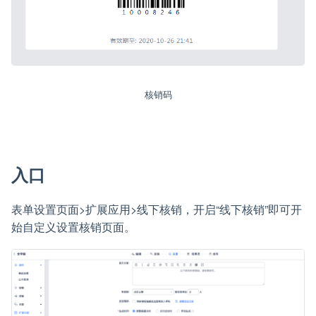
核销码
入口
表单设置页面>扩展应用>线下核销，开启“线下核销”即可开
始自定义设置核销页面。