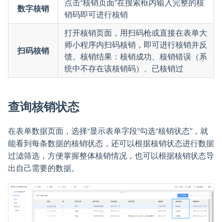
点击“核销页面”在搜索框内输入完整的核
数字核销
销码即可进行核销
打开核销页面，用扫码枪或直接在表单大
师小程序内扫码核销，即可进行核销并反
扫码核销
馈。核销结果：核销成功、核销错误（系
统中不存在该核销码）、已核销过
查询核销状态
在表单数据页面，选择“显示表单字段”勾选“核销状态”，就
能看到每条数据的核销状态，还可以根据核销状态进行数据
过滤筛选，方便掌握整体核销情况，也可以根据核销状态导
出自己需要的数据。