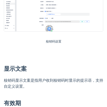
核销码设置
显示文案
核销码显示文案是指用户收到核销码时显示的提示语，支持
自定义设置。
有效期