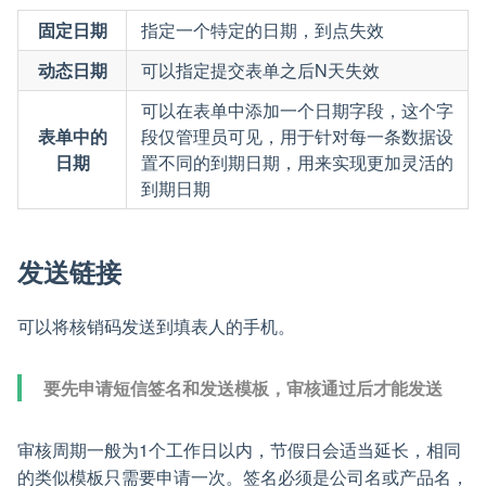
固定日期
指定一个特定的日期，到点失效
动态日期
可以指定提交表单之后N天失效
可以在表单中添加一个日期字段，这个字
表单中的
段仅管理员可见，用于针对每一条数据设
日期
置不同的到期日期，用来实现更加灵活的
到期日期
发送链接
可以将核销码发送到填表人的手机。
要先申请短信签名和发送模板，审核通过后才能发送
审核周期一般为1个工作日以内，节假日会适当延长，相同
的类似模板只需要申请一次。签名必须是公司名或产品名，