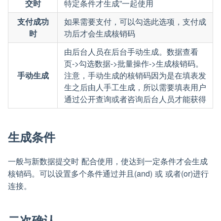
交时
特定条件才生成”一起使用
支付成功
如果需要支付，可以勾选此选项，支付成
时
功后才会生成核销码
由后台人员在后台手动生成。数据查看
页->勾选数据->批量操作->生成核销码。
手动生成
注意，手动生成的核销码因为是在填表发
生之后由人手工生成，所以需要填表用户
通过公开查询或者咨询后台人员才能获得
生成条件
一般与新数据提交时 配合使用，使达到一定条件才会生成
核销码。可以设置多个条件通过并且(and) 或 或者(or)进行
连接。
二次确认