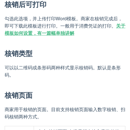
核销后可打印
勾选此选项，并上传打印Word模板。商家在核销完成后，
即可下载此模板进行打印。一般用于消费凭证的打印。
关于
模板如何设置，有一篇幅单独讲解
核销类型
可以以二维码或条形码两种样式显示核销码。默认是条形
码。
核销页面
商家用于核销的页面。目前支持核销页面输入数字核销、扫
码核销两种方式。