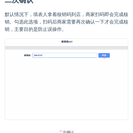
默认情况下，填表人拿着核销码到店，商家扫码即会完成核
销。勾选此选项，扫码后商家需要再次确认一下才会完成核
销，主要目的是防止误操作。
二次确认