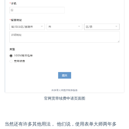
官网宽带续费申请页面图
当然还有许多其他用法， 他们说，使用表单大师两年多