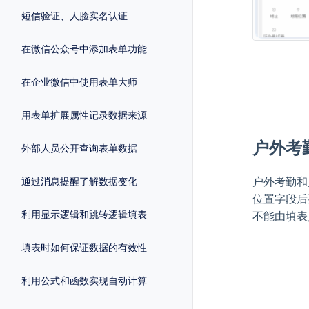
短信验证、人脸实名认证
在微信公众号中添加表单功能
在企业微信中使用表单大师
用表单扩展属性记录数据来源
户外考
外部人员公开查询表单数据
户外考勤和
通过消息提醒了解数据变化
位置字段后
利用显示逻辑和跳转逻辑填表
不能由填表
填表时如何保证数据的有效性
利用公式和函数实现自动计算