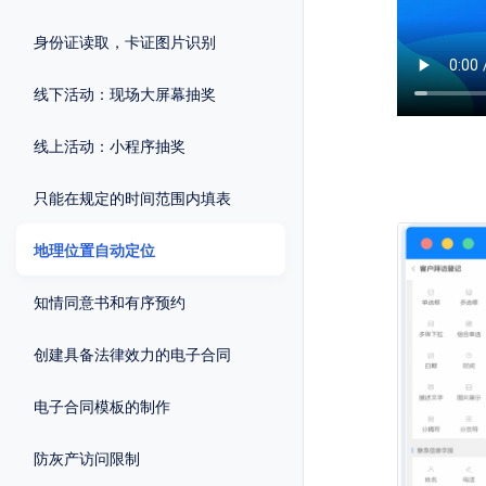
身份证读取，卡证图片识别
线下活动：现场大屏幕抽奖
线上活动：小程序抽奖
只能在规定的时间范围内填表
地理位置自动定位
知情同意书和有序预约
创建具备法律效力的电子合同
电子合同模板的制作
防灰产访问限制