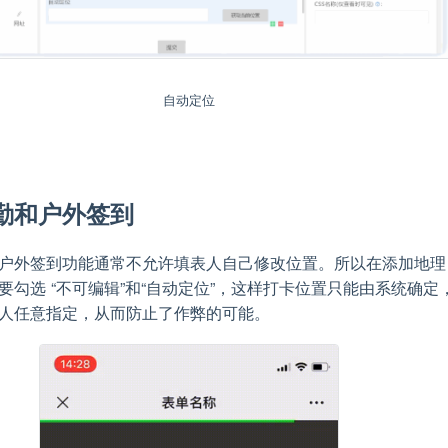
自动定位
勤和户外签到
户外签到功能通常不允许填表人自己修改位置。所以在添加地理
要勾选 “不可编辑”和“自动定位”，这样打卡位置只能由系统确定
人任意指定，从而防止了作弊的可能。