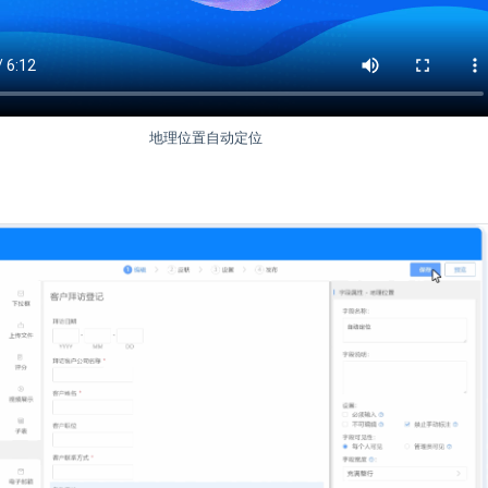
地理位置自动定位