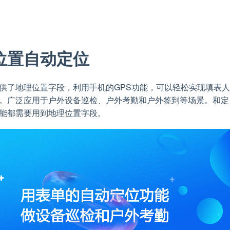
位置自动定位
供了地理位置字段，利用手机的GPS功能，可以轻松实现填表
。广泛应用于户外设备巡检、户外考勤和户外签到等场景。和定
能都需要用到地理位置字段。