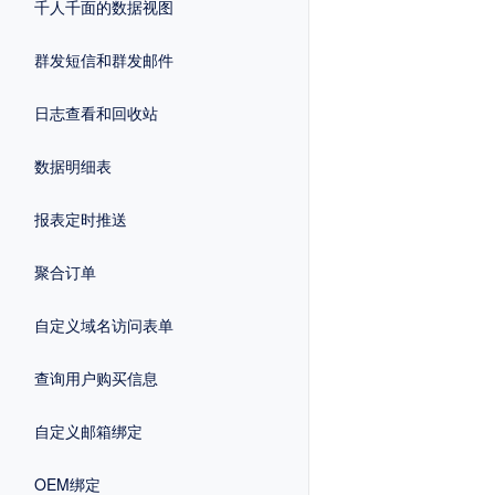
千人千面的数据视图
群发短信和群发邮件
日志查看和回收站
数据明细表
报表定时推送
聚合订单
自定义域名访问表单
查询用户购买信息
自定义邮箱绑定
OEM绑定