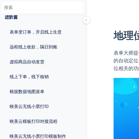
入门篇
进阶篇
地理
表单变订单，开启线上生意
远程线上收款，隔日到账
表单大师提
的自动定位
虚拟商品自动发货
位相关的功
线上下单，线下核销
根据数据地图派单
映美云无线小票打印
映美云模板打印对接流程
映美云无线小票打印模板制作