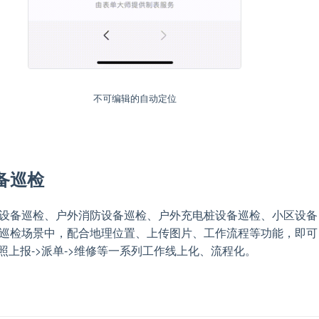
不可编辑的自动定位
备巡检
设备巡检、户外消防设备巡检、户外充电桩设备巡检、小区设备
巡检场景中，配合地理位置、上传图片、工作流程等功能，即可
拍照上报->派单->维修等一系列工作线上化、流程化。