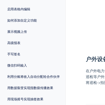
启用表格内编辑
如何添加自定义功能
展示视频上传
高级报表
手写签名
户外设
微信扫码输入
在户外电力
巡检等户外
利用分账将收入自动分配给合作伙伴
将巡检->
用数据裂变实现指数级传播效果
用现场摇号实现抽签效果