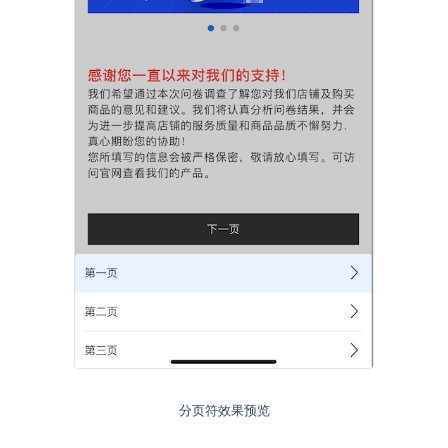
分页符效果预览