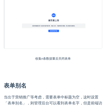
收集n条数据量后关闭表单
表单别名
当出于营销推广等考虑，需要表单中标题为空，这时设置
「表单别名」，则管理后台可以看到表单名字，但是前端访