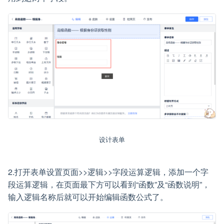
设计表单
2.打开表单设置页面>>逻辑>>字段运算逻辑，添加一个字
段运算逻辑，在页面最下方可以看到“函数”及“函数说明”，
输入逻辑名称后就可以开始编辑函数公式了。