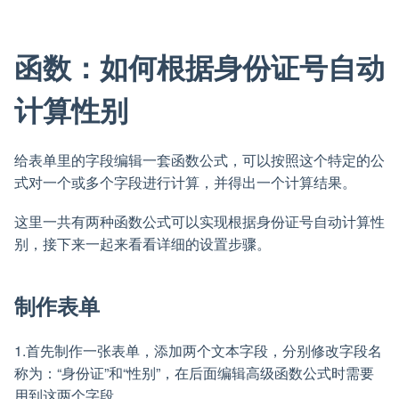
函数：如何根据身份证号自动
计算性别
给表单里的字段编辑一套函数公式，可以按照这个特定的公
式对一个或多个字段进行计算，并得出一个计算结果。
这里一共有两种函数公式可以实现根据身份证号自动计算性
别，接下来一起来看看详细的设置步骤。
制作表单
1.首先制作一张表单，添加两个文本字段，分别修改字段名
称为：“身份证”和“性别”，在后面编辑高级函数公式时需要
用到这两个字段。