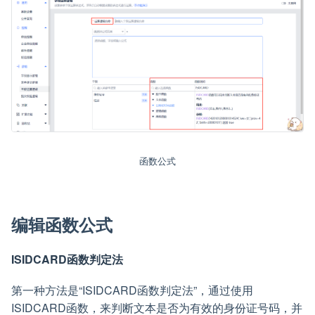
函数公式
编辑函数公式
ISIDCARD函数判定法
第一种方法是“ISIDCARD函数判定法”，通过使用
ISIDCARD函数，来判断文本是否为有效的身份证号码，并