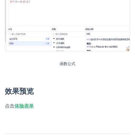
函数公式
效果预览
点击
体验表单