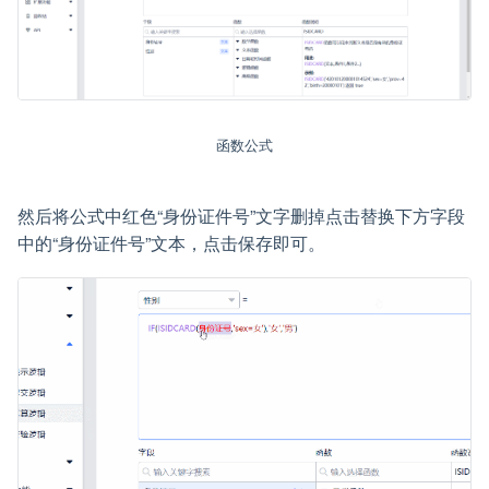
函数公式
然后将公式中红色“身份证件号”文字删掉点击替换下方字段
中的“身份证件号”文本，点击保存即可。