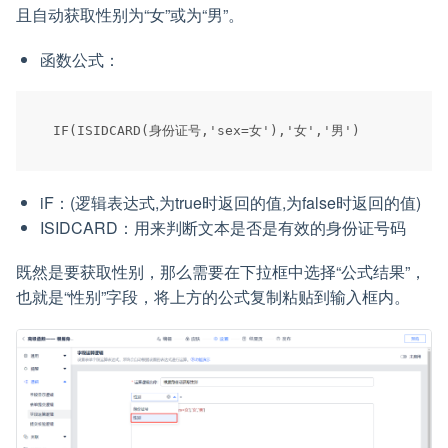
且自动获取性别为“女”或为“男”。
函数公式：
iF：(逻辑表达式,为true时返回的值,为false时返回的值)
ISIDCARD：用来判断文本是否是有效的身份证号码
既然是要获取性别，那么需要在下拉框中选择“公式结果”，
也就是“性别”字段，将上方的公式复制粘贴到输入框内。