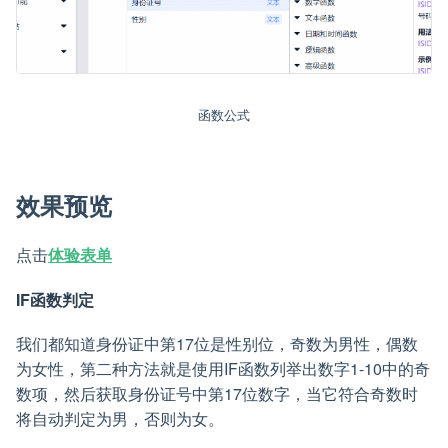
函数公式
效果预览
点击
体验表单
IF函数判定
我们都知道身份证中第17位是性别位，奇数为男性，偶数
为女性，第二种方法就是使用IF函数列举出数字1-10中的奇
数项，然后获取身份证号中第17位数字，当它符合奇数时
将自动判定为男，否则为女。