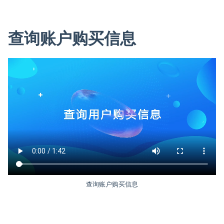
查询账户购买信息
查询账户购买信息