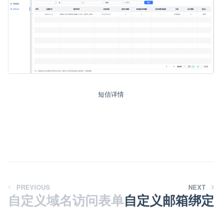
短信详情
PREVIOUS
NEXT
自定义域名访问表单
自定义邮箱绑定