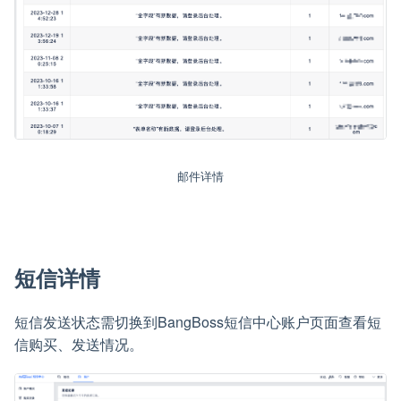
邮件详情
短信详情
短信发送状态需切换到BangBoss短信中心账户页面查看短
信购买、发送情况。