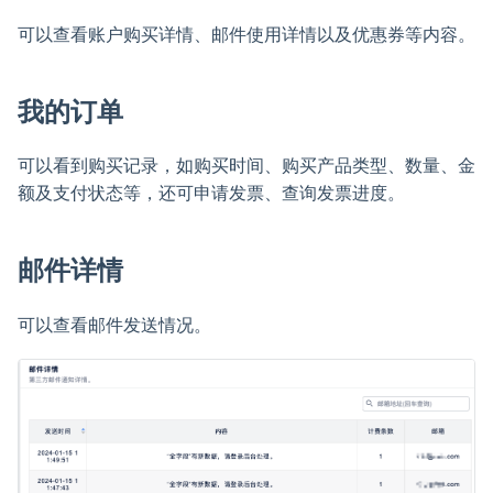
可以查看账户购买详情、邮件使用详情以及优惠券等内容。
我的订单
可以看到购买记录，如购买时间、购买产品类型、数量、金
额及支付状态等，还可申请发票、查询发票进度。
邮件详情
可以查看邮件发送情况。