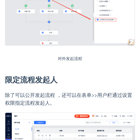
对外发起流程
限定流程发起人
除了可以公开发起流程 ，还可以在表单>>用户栏通过设置
权限指定流程发起人。