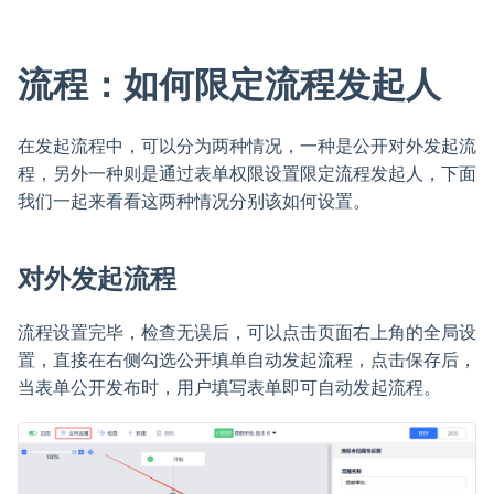
流程：如何限定流程发起人
在发起流程中，可以分为两种情况，一种是公开对外发起流
程，另外一种则是通过表单权限设置限定流程发起人，下面
我们一起来看看这两种情况分别该如何设置。
对外发起流程
流程设置完毕，检查无误后，可以点击页面右上角的全局设
置，直接在右侧勾选公开填单自动发起流程，点击保存后，
当表单公开发布时，用户填写表单即可自动发起流程。