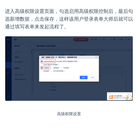
进入高级权限设置页面，勾选启用高级权限控制后，最后勾
选新增数据，点击保存，这样该用户登录表单大师后就可以
通过填写表单来发起流程了。
高级权限设置