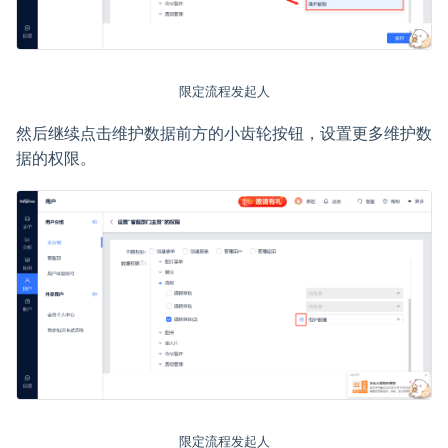
限定流程发起人
然后继续点击维护数据前方的小齿轮按钮，设置更多维护数
据的权限。
限定流程发起人