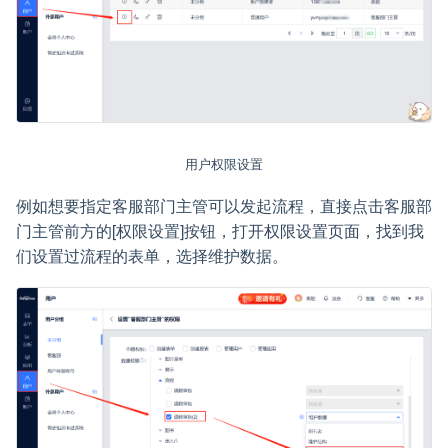
用户权限设置
例如想要指定客服部门主管可以发起流程，直接点击客服部
门主管前方的[权限设置]按钮，打开权限设置页面，找到我
们设置过流程的表单，选择维护数据。