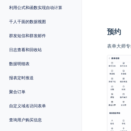
利用公式和函数实现自动计算
千人千面的数据视图
预约
群发短信和群发邮件
表单大师专
日志查看和回收站
数据明细表
报表定时推送
聚合订单
自定义域名访问表单
查询用户购买信息