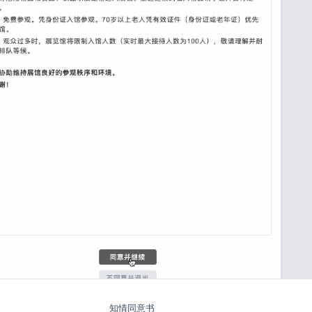
知情同意书