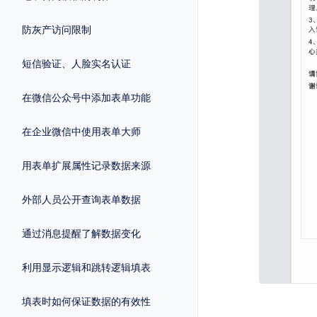
防灰产访问限制
短信验证、人脸实名认证
在微信公众号中添加表单功能
在企业微信中使用表单大师
用表单扩展属性记录数据来源
外部人员公开查询表单数据
通过消息提醒了解数据变化
利用显示逻辑和跳转逻辑填表
填表时如何保证数据的有效性