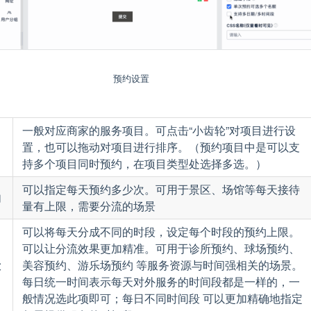
预约设置
一般对应商家的服务项目。可点击“小齿轮”对项目进行设
目
置，也可以拖动对项目进行排序。（预约项目中是可以支
持多个项目同时预约，在项目类型处选择多选。）
可以指定每天预约多少次。可用于景区、场馆等每天接待
约
量有上限，需要分流的场景
可以将每天分成不同的时段，设定每个时段的预约上限。
可以让分流效果更加精准。可用于诊所预约、球场预约、
段
美容预约、游乐场预约 等服务资源与时间强相关的场景。
每日统一时间表示每天对外服务的时间段都是一样的，一
般情况选此项即可；每日不同时间段 可以更加精确地指定