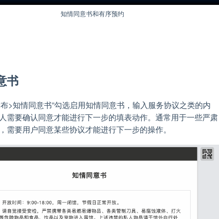
知情同意书和有序预约
意书
>发布>知情同意书”勾选启用知情同意书，输入服务协议之类的内
人需要确认同意才能进行下一步的填表动作。通常用于一些严肃
，需要用户同意某些协议才能进行下一步的操作。