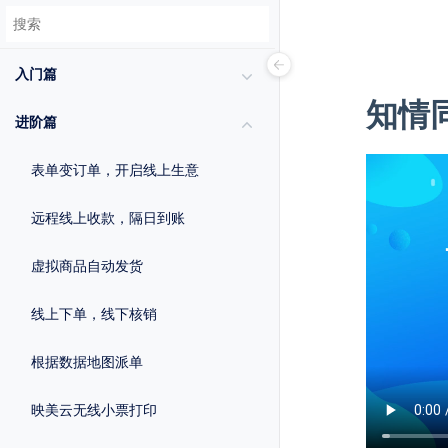
入门篇
知情
进阶篇
表单变订单，开启线上生意
远程线上收款，隔日到账
虚拟商品自动发货
线上下单，线下核销
根据数据地图派单
映美云无线小票打印