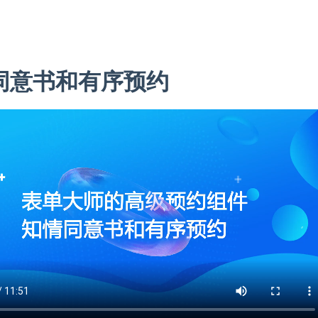
同意书和有序预约