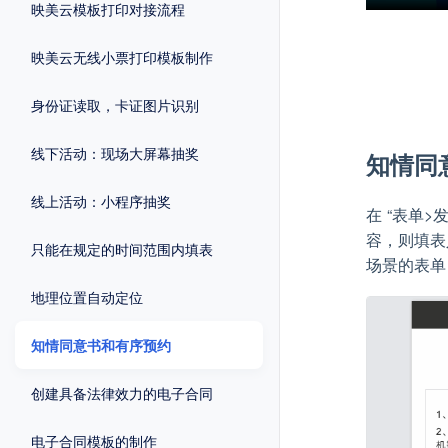
映美云模板打印对接流程
映美云无线小票打印模板制作
身份证读取，卡证图片识别
线下活动：现场大屏幕抽奖
知情同
线上活动：小程序抽奖
在 “表单
容，则填表
只能在规定的时间范围内填表
场景的表单
地理位置自动定位
知情同意书和有序预约
创建具备法律效力的电子合同
电子合同模板的制作