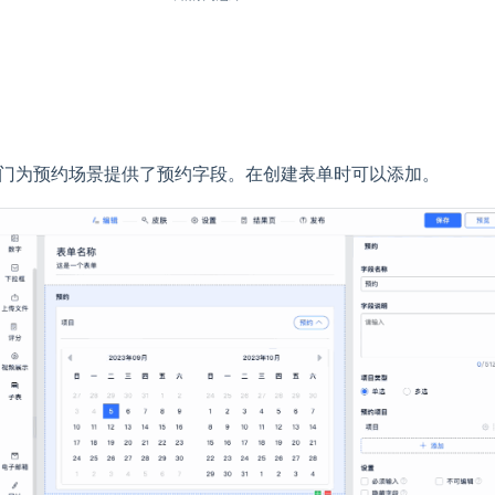
门为预约场景提供了预约字段。在创建表单时可以添加。