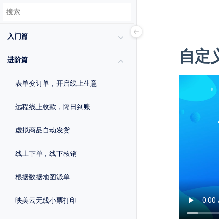
入门篇
自定
进阶篇
表单变订单，开启线上生意
远程线上收款，隔日到账
虚拟商品自动发货
线上下单，线下核销
根据数据地图派单
映美云无线小票打印