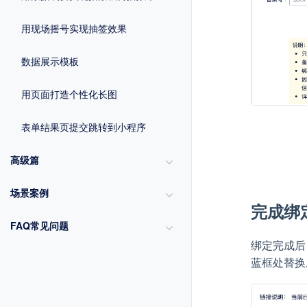
用现场摇号实现抽签效果
数据展示模板
用页面打造个性化长图
表单结果页提交跳转到小程序
高级篇
场景案例
完成绑
FAQ常见问题
绑定完成后
蓝框处替换