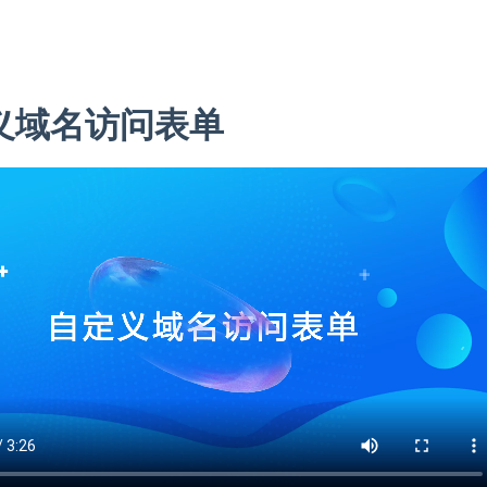
义域名访问表单