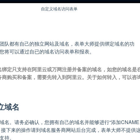
自定义域名访问表单
团队都有自己的独立网站及域名，表单大师提供绑定域名的功
您将可以通过自已的域名访问表单和报表。
名绑定只支持在阿里云或万网注册并备案的域名，如您的域名是
务商购买和备案，需要先转入到阿里云。关于如何转入，可以咨
立域名
域名。请务必确认，您拥有自己的域名并能够进行“添加CNAME
。接下来的操作请到域名服务商网站后台完成，表单大师不提供
支持。