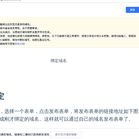
绑定域名
定
，选择一个表单，点击发布表单，将发布表单的链接地址如下图
成刚才绑定的域名。这样就可以通过自己的域名发布表单了。