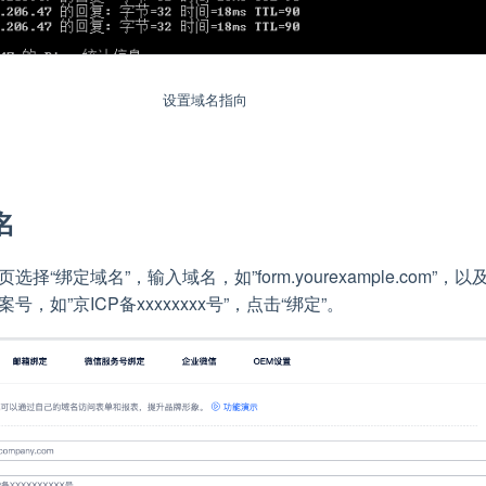
设置域名指向
名
择“绑定域名”，输入域名，如”form.yourexample.com”，以
号，如”京ICP备xxxxxxxx号”，点击“绑定”。